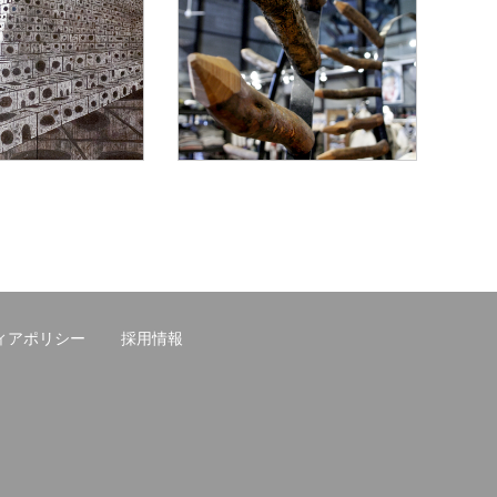
ィアポリシー
採用情報