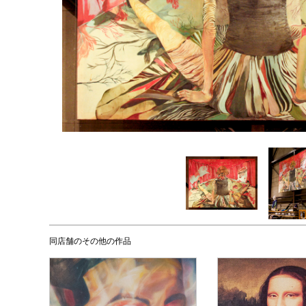
同店舗のその他の作品