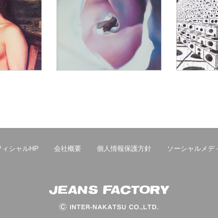
ィシャルHP
会社概要
個人情報保護方針
ソーシャルメデ