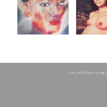
ジーンズファクトリーオフ