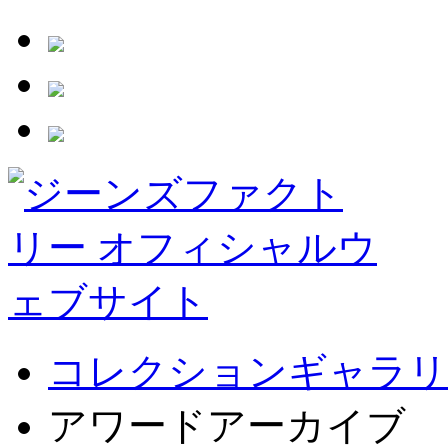
コレクションギャラリ
アワードアーカイブ