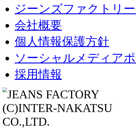
ジーンズファクトリー
会社概要
個人情報保護方針
ソーシャルメディアポ
採用情報