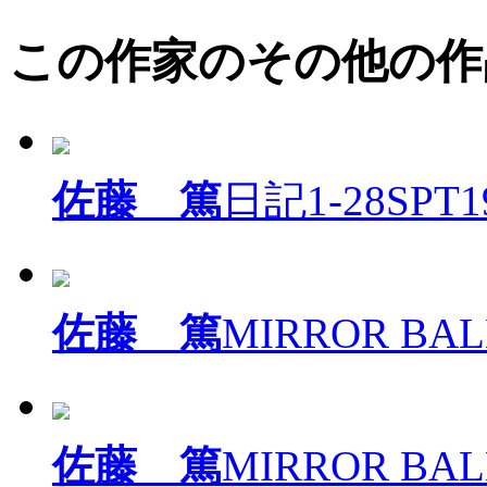
この作家のその他の作
佐藤 篤
日記1-28SPT1
佐藤 篤
MIRROR BAL
佐藤 篤
MIRROR BAL