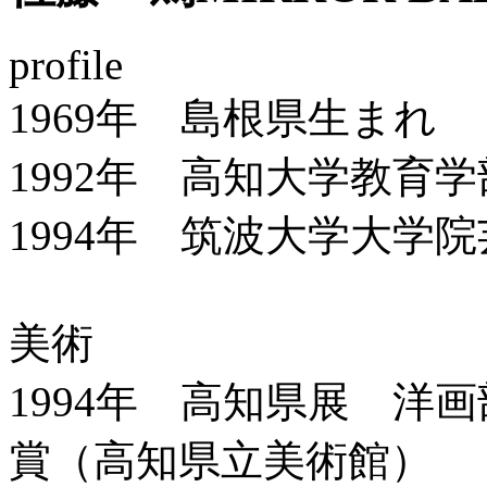
profile
1969年 島根県生まれ
1992年 高知大学教育
1994年 筑波大学大学
美術
1994年 高知県展 洋
賞（高知県立美術館）