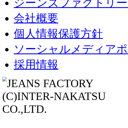
ジーンズファクトリー
会社概要
個人情報保護方針
ソーシャルメディアポ
採用情報