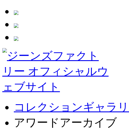
コレクションギャラリ
アワードアーカイブ